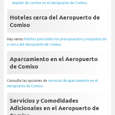
alquiler de coches en el Aeropuerto de Comiso
.
Hoteles cerca del Aeropuerto de
Comiso
Hay varios
hoteles para todos los presupuestos y requisitos en
o cerca del Aeropuerto de Comiso.
Aparcamiento en el Aeropuerto
de Comiso
Consulte las opciones de
servicios de aparcamiento en el
Aeropuerto de Comiso.
Servicios y Comodidades
Adicionales en el Aeropuerto de