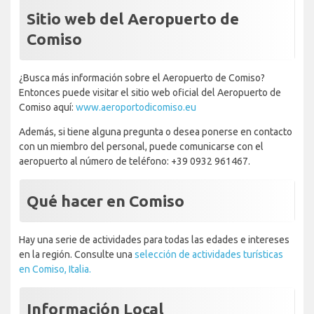
Sitio web del Aeropuerto de
Comiso
¿Busca más información sobre el Aeropuerto de Comiso?
Entonces puede visitar el sitio web oficial del Aeropuerto de
Comiso aquí:
www.aeroportodicomiso.eu
Además, si tiene alguna pregunta o desea ponerse en contacto
con un miembro del personal, puede comunicarse con el
aeropuerto al número de teléfono: +39 0932 961467.
Qué hacer en Comiso
Hay una serie de actividades para todas las edades e intereses
en la región. Consulte una
selección de actividades turísticas
en Comiso, Italia.
Información Local