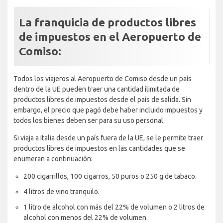
La franquicia de productos libres
de impuestos en el Aeropuerto de
Comiso:
Todos los viajeros al Aeropuerto de Comiso desde un país
dentro de la UE pueden traer una cantidad ilimitada de
productos libres de impuestos desde el país de salida. Sin
embargo, el precio que pagó debe haber incluido impuestos y
todos los bienes deben ser para su uso personal.
Si viaja a Italia desde un país fuera de la UE, se le permite traer
productos libres de impuestos en las cantidades que se
enumeran a continuación:
200 cigarrillos, 100 cigarros, 50 puros o 250 g de tabaco.
4 litros de vino tranquilo.
1 litro de alcohol con más del 22% de volumen o 2 litros de
alcohol con menos del 22% de volumen.