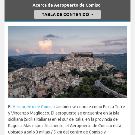
Acerca de Aeropuerto de Comiso
TABLA DE CONTENIDO
El
Aeropuerto de Comiso
también se conoce como Pio La Torre
y Vincenzo Magliocco. El aeropuerto se encuentra en la isla
siciliana (Sicilia italiana) en el sur de Italia, en la provincia de
Ragusa. Más específicamente, el Aeropuerto de Comiso está
ubicado a solo 3 millas / 5 km del centro de Comiso y