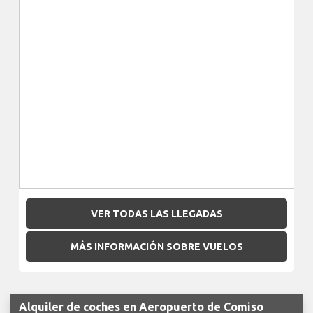
VER TODAS LAS LLEGADAS
MÁS INFORMACIÓN SOBRE VUELOS
Alquiler de coches en Aeropuerto de Comiso