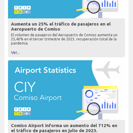
Aumenta un 25% el tráfico de pasajeros en el
Aeropuerto de Comiso
El volumen de pasajeros del Aeropuerto de Comiso aumenta un
25,40% en el tercer trimestre de 2023, recuperación total de la
pandemia.
Ver...
Comiso Airport informa un aumento del 712% en
el tráfico de pasajeros en julio de 2023.