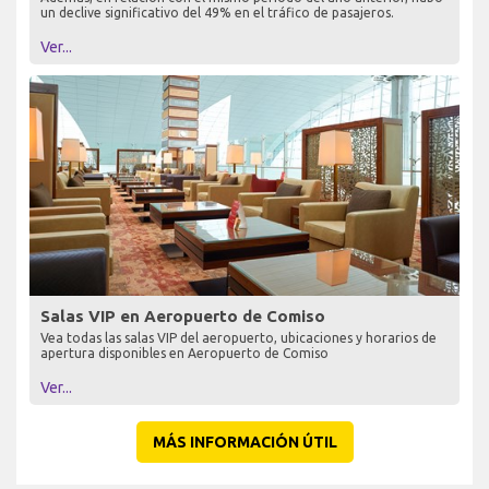
un declive significativo del 49% en el tráfico de pasajeros.
Ver...
Salas VIP en Aeropuerto de Comiso
Vea todas las salas VIP del aeropuerto, ubicaciones y horarios de
apertura disponibles en Aeropuerto de Comiso
Ver...
MÁS INFORMACIÓN ÚTIL