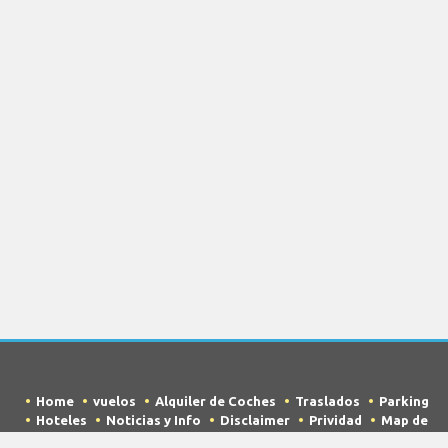
Home
vuelos
Alquiler de Coches
Traslados
Parking
Hoteles
Noticias y Info
Disclaimer
Prividad
Map de
Sitio