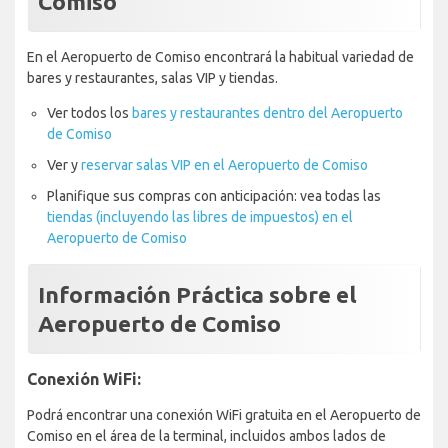
Comiso
En el Aeropuerto de Comiso encontrará la habitual variedad de
bares y restaurantes, salas VIP y tiendas.
Ver todos los
bares y restaurantes dentro del Aeropuerto
de Comiso
Ver y
reservar salas VIP en el Aeropuerto de Comiso
Planifique sus compras con anticipación: vea todas las
tiendas (incluyendo las libres de impuestos) en el
Aeropuerto de Comiso
Información Práctica sobre el
Aeropuerto de Comiso
Conexión WiFi:
Podrá encontrar una conexión WiFi gratuita en el Aeropuerto de
Comiso en el área de la terminal, incluidos ambos lados de