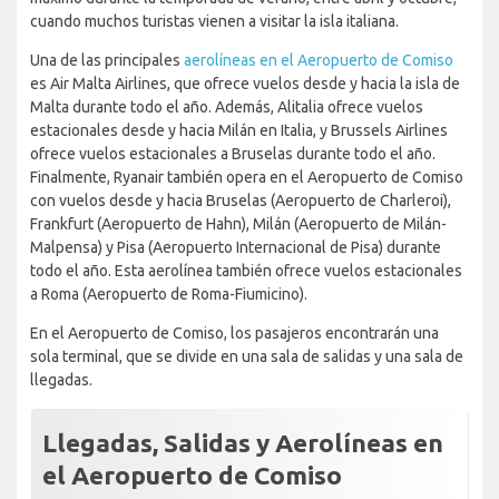
cuando muchos turistas vienen a visitar la isla italiana.
Una de las principales
aerolíneas en el Aeropuerto de Comiso
es Air Malta Airlines, que ofrece vuelos desde y hacia la isla de
Malta durante todo el año. Además, Alitalia ofrece vuelos
estacionales desde y hacia Milán en Italia, y Brussels Airlines
ofrece vuelos estacionales a Bruselas durante todo el año.
Finalmente, Ryanair también opera en el Aeropuerto de Comiso
con vuelos desde y hacia Bruselas (Aeropuerto de Charleroi),
Frankfurt (Aeropuerto de Hahn), Milán (Aeropuerto de Milán-
Malpensa) y Pisa (Aeropuerto Internacional de Pisa) durante
todo el año. Esta aerolínea también ofrece vuelos estacionales
a Roma (Aeropuerto de Roma-Fiumicino).
En el Aeropuerto de Comiso, los pasajeros encontrarán una
sola terminal, que se divide en una sala de salidas y una sala de
llegadas.
Llegadas, Salidas y Aerolíneas en
el Aeropuerto de Comiso