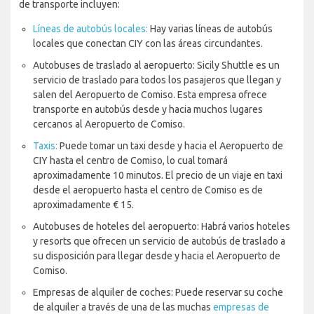
de transporte incluyen:
Líneas de autobús locales:
Hay varias líneas de autobús
locales que conectan CIY con las áreas circundantes.
Autobuses de traslado al aeropuerto: Sicily Shuttle es un
servicio de traslado para todos los pasajeros que llegan y
salen del Aeropuerto de Comiso. Esta empresa ofrece
transporte en autobús desde y hacia muchos lugares
cercanos al Aeropuerto de Comiso.
Taxis:
Puede tomar un taxi desde y hacia el Aeropuerto de
CIY hasta el centro de Comiso, lo cual tomará
aproximadamente 10 minutos. El precio de un viaje en taxi
desde el aeropuerto hasta el centro de Comiso es de
aproximadamente € 15.
Autobuses de hoteles del aeropuerto: Habrá varios hoteles
y resorts que ofrecen un servicio de autobús de traslado a
su disposición para llegar desde y hacia el Aeropuerto de
Comiso.
Empresas de alquiler de coches: Puede reservar su coche
de alquiler a través de una de las muchas
empresas de