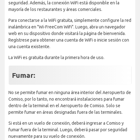
seguridad. Además, la conexión WiFi está disponible en la
mayoría de los restaurantes y áreas comerciales.
Para conectarse a la WiFi gratuita, simplemente configure la red
inalámbrica en "Wi-FreeCom WiFi". Luego, abra un navegador
web en su dispositivo donde visitará la página de bienvenida.
Regístrese para obtener una cuenta de WiFi o inicie sesión con
una cuenta existente.
La WiFi es gratuita durante la primera hora de uso.
Fumar:
No se permite fumar en ninguna área interior del Aeropuerto de
Comiso, por lo tanto, no encontrará instalaciones para fumar
dentro de la terminal en el Aeropuerto de Comiso. Solo se
permite fumar en áreas designadas fuera de las terminales.
Si está en un vuelo de conexión, deberá ingresar a Comiso y
fumar fuera de la terminal. Luego, deberá pasar por seguridad
nuevamente para su vuelo de conexión.