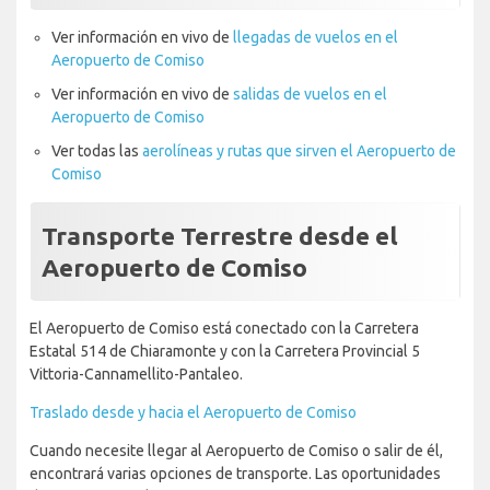
Ver información en vivo de
llegadas de vuelos en el
Aeropuerto de Comiso
Ver información en vivo de
salidas de vuelos en el
Aeropuerto de Comiso
Ver todas las
aerolíneas y rutas que sirven el Aeropuerto de
Comiso
Transporte Terrestre desde el
Aeropuerto de Comiso
El Aeropuerto de Comiso está conectado con la Carretera
Estatal 514 de Chiaramonte y con la Carretera Provincial 5
Vittoria-Cannamellito-Pantaleo.
Traslado desde y hacia el Aeropuerto de Comiso
Cuando necesite llegar al Aeropuerto de Comiso o salir de él,
encontrará varias opciones de transporte. Las oportunidades