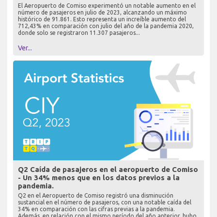
El Aeropuerto de Comiso experimentó un notable aumento en el
número de pasajeros en julio de 2023, alcanzando un máximo
histórico de 91.861. Esto representa un increíble aumento del
712,43% en comparación con julio del año de la pandemia 2020,
donde solo se registraron 11.307 pasajeros...
Ver...
Q2 Caída de pasajeros en el aeropuerto de Comiso
- Un 34% menos que en los datos previos a la
pandemia.
Q2 en el Aeropuerto de Comiso registró una disminución
sustancial en el número de pasajeros, con una notable caída del
34% en comparación con las cifras previas a la pandemia.
Además, en relación con el mismo período del año anterior, hubo