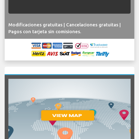
Modificaciones gratuitas | Cancelaciones gratuitas |
Pagos con tarjeta sin comisiones.