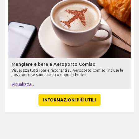
Mangiare e bere a Aeroporto Comiso
Visualizza tutti i bar e ristoranti su Aeroporto Comiso, incluse le
posizioni e se sono prima o dopo il check-in
Visualizza...
INFORMAZIONI PIÙ UTILI