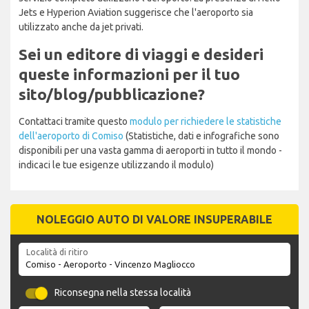
Jets e Hyperion Aviation suggerisce che l'aeroporto sia
utilizzato anche da jet privati.
Sei un editore di viaggi e desideri
queste informazioni per il tuo
sito/blog/pubblicazione?
Contattaci tramite questo
modulo per richiedere le statistiche
dell'aeroporto di Comiso
(Statistiche, dati e infografiche sono
disponibili per una vasta gamma di aeroporti in tutto il mondo -
indicaci le tue esigenze utilizzando il modulo)
NOLEGGIO AUTO DI VALORE INSUPERABILE
Località di ritiro
Riconsegna nella stessa località