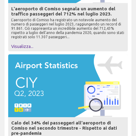
L'aeroporto di Comiso segnala un aumento del
traffico passeggeri del 712% nel luglio 2023.
L'aeroporto di Comiso ha registrato un notevole aumento del
numero di passeggeri nel luglio 2023, raggiungendo un record di
91.861. Ciò rappresenta un incredibile aumento del 712,43%
rispetto a luglio dell'anno della pandemia 2020, quando sono stati
registrati solo 11.307 passeggeri...
Visualizza...
Calo del 34% dei passeggeri all'aeroporto di
Comiso nel secondo trimestre - Rispetto ai dati
pre-pandemia