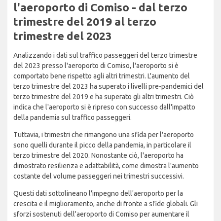
l'aeroporto di Comiso - dal terzo
trimestre del 2019 al terzo
trimestre del 2023
Analizzando i dati sul traffico passeggeri del terzo trimestre
del 2023 presso l'aeroporto di Comiso, l'aeroporto si è
comportato bene rispetto agli altri trimestri. L'aumento del
terzo trimestre del 2023 ha superato i livelli pre-pandemici del
terzo trimestre del 2019 e ha superato gli altri trimestri. Ciò
indica che l'aeroporto si è ripreso con successo dall'impatto
della pandemia sul traffico passeggeri.
Tuttavia, i trimestri che rimangono una sfida per l'aeroporto
sono quelli durante il picco della pandemia, in particolare il
terzo trimestre del 2020. Nonostante ciò, l'aeroporto ha
dimostrato resilienza e adattabilità, come dimostra l'aumento
costante del volume passeggeri nei trimestri successivi.
Questi dati sottolineano l'impegno dell'aeroporto per la
crescita e il miglioramento, anche di fronte a sfide globali. Gli
sforzi sostenuti dell'aeroporto di Comiso per aumentare il