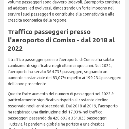
volume passeggeri sono davvero lodevoli. L'aeroporto continua
ad adattarsi ed evolversi, dimostrando un forte impegno nel
servire i suoi passeggeri e contribuire alla connettività e alla
crescita economica della regione.
Traffico passeggeri presso
l'aeroporto di Comiso - dal 2018 al
2022
Il traffico passeggeri presso l'aeroporto di Comiso ha subito
cambiamenti significativi negli ultimi cinque anni. Nel 2022,
l'aeroporto ha servito 364.735 passeggeri, segnando un
aumento sostanziale del 83,07% rispetto ai 199.234 passeggeri
dell'anno precedente.
Questo forte aumento del numero di passeggeri nel 2022 è
particolarmente significativo rispetto al costante declino
osservato negli anni precedenti. Dal 2018 al 2019, l'aeroporto
ha registrato una diminuzione del 17,93% nel traffico
passeggeri, passando da 428.695 a 351.823 passeggeri.
Tuttavia, la pandemia globale ha portato a una drastica