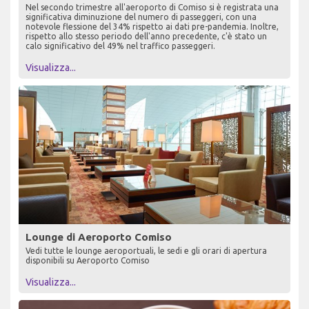
Nel secondo trimestre all'aeroporto di Comiso si è registrata una
significativa diminuzione del numero di passeggeri, con una
notevole flessione del 34% rispetto ai dati pre-pandemia. Inoltre,
rispetto allo stesso periodo dell'anno precedente, c'è stato un
calo significativo del 49% nel traffico passeggeri.
Visualizza...
Lounge di Aeroporto Comiso
Vedi tutte le lounge aeroportuali, le sedi e gli orari di apertura
disponibili su Aeroporto Comiso
Visualizza...