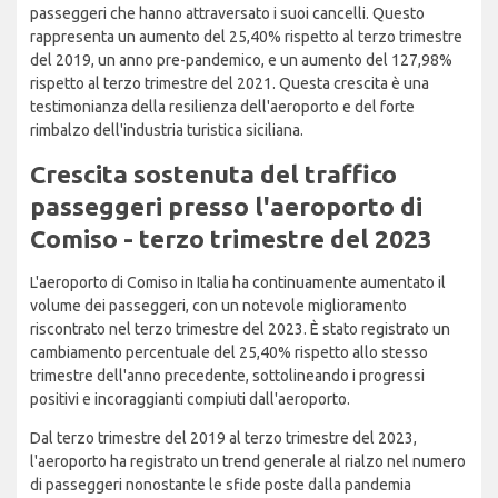
passeggeri che hanno attraversato i suoi cancelli. Questo
rappresenta un aumento del 25,40% rispetto al terzo trimestre
del 2019, un anno pre-pandemico, e un aumento del 127,98%
rispetto al terzo trimestre del 2021. Questa crescita è una
testimonianza della resilienza dell'aeroporto e del forte
rimbalzo dell'industria turistica siciliana.
Crescita sostenuta del traffico
passeggeri presso l'aeroporto di
Comiso - terzo trimestre del 2023
L'aeroporto di Comiso in Italia ha continuamente aumentato il
volume dei passeggeri, con un notevole miglioramento
riscontrato nel terzo trimestre del 2023. È stato registrato un
cambiamento percentuale del 25,40% rispetto allo stesso
trimestre dell'anno precedente, sottolineando i progressi
positivi e incoraggianti compiuti dall'aeroporto.
Dal terzo trimestre del 2019 al terzo trimestre del 2023,
l'aeroporto ha registrato un trend generale al rialzo nel numero
di passeggeri nonostante le sfide poste dalla pandemia