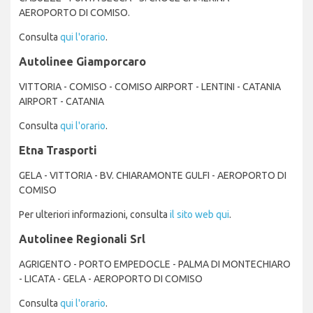
AEROPORTO DI COMISO.
Consulta
qui l'orario
.
Autolinee Giamporcaro
VITTORIA - COMISO - COMISO AIRPORT - LENTINI - CATANIA
AIRPORT - CATANIA
Consulta
qui l'orario
.
Etna Trasporti
GELA - VITTORIA - BV. CHIARAMONTE GULFI - AEROPORTO DI
COMISO
Per ulteriori informazioni, consulta
il sito web qui
.
Autolinee Regionali Srl
AGRIGENTO - PORTO EMPEDOCLE - PALMA DI MONTECHIARO
- LICATA - GELA - AEROPORTO DI COMISO
Consulta
qui l'orario
.