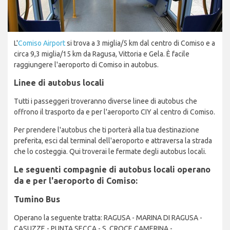
L'
Comiso Airport
si trova a 3 miglia/5 km dal centro di Comiso e a
circa 9,3 miglia/15 km da Ragusa, Vittoria e Gela. È facile
raggiungere l'aeroporto di Comiso in autobus.
Linee di autobus locali
Tutti i passeggeri troveranno diverse linee di autobus che
offrono il trasporto da e per l'aeroporto CIY al centro di Comiso.
Per prendere l'autobus che ti porterà alla tua destinazione
preferita, esci dal terminal dell'aeroporto e attraversa la strada
che lo costeggia. Qui troverai le fermate degli autobus locali.
Le seguenti compagnie di autobus locali operano
da e per l'aeroporto di Comiso:
Tumino Bus
Operano la seguente tratta: RAGUSA - MARINA DI RAGUSA -
CASUZZE - PUNTA SECCA - S. CROCE CAMERINA -