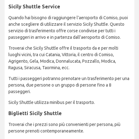
Sicily Shuttle Service
Quando hai bisogno di raggiungere l'aeroporto di Comiso, puoi
anche scegliere di utilizzare il servizio Sicily Shuttle. Questo
servizio di trasferimento offre corse condivise per tutti i
passeggeri in arrivo e in partenza dall'aeroporto di Comiso.
Troverai che Sicily Shuttle offre il trasporto da e per molti
luoghi vicini, tra cui Catania, Vittoria, il centro di Comiso,
Agrigento, Gela, Modica, Donnalucata, Pozzallo, Modica,
Ragusa, Siracusa, Taormina, ecc.
Tutti i passeggeri potranno prenotare un trasferimento per una
persona, due persone o un gruppo di persone fino a 8
passeggeri.
Sicily Shuttle utilizza minibus per il trasporto.
Biglietti Sicily Shuttle
Troverai che i prezzi sono più convenienti per persona, più
persone prenoti contemporaneamente.