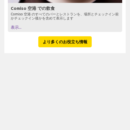
Comiso 空港 での飲食
Comiso 空港 のすべてのバーとレストランを、場所とチェックイン前
かチェックイン後かを含めて表示します
表示...
より多くのお役立ち情報