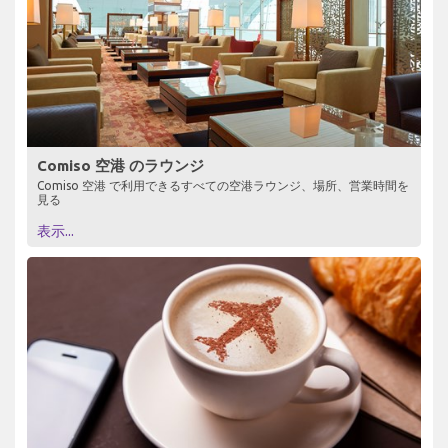
Comiso 空港 のラウンジ
Comiso 空港 で利用できるすべての空港ラウンジ、場所、営業時間を
見る
表示...