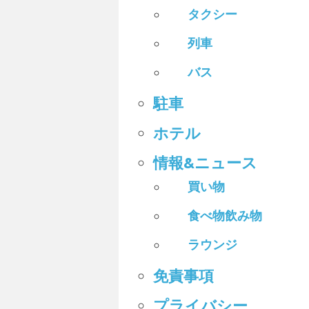
タクシー
列車
バス
駐車
ホテル
情報&ニュース
買い物
食べ物飲み物
ラウンジ
免責事項
プライバシー