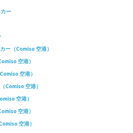
タカー
ー
タカー（Comiso 空港）
omiso 空港）
omiso 空港）
ー（Comiso 空港）
omiso 空港）
omiso 空港）
omiso 空港）