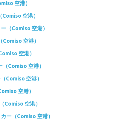
miso 空港）
（Comiso 空港）
カー（Comiso 空港）
（Comiso 空港）
omiso 空港）
ー（Comiso 空港）
ー（Comiso 空港）
omiso 空港）
（Comiso 空港）
ンタカー（Comiso 空港）