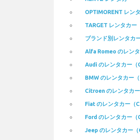
OPTIMORENT レン
TARGET レンタカー
ブランド別レンタカ
Alfa Romeo のレン
Audi のレンタカー（C
BMW のレンタカー（C
Citroen のレンタカ
Fiat のレンタカー（C
Ford のレンタカー（C
Jeep のレンタカー（C