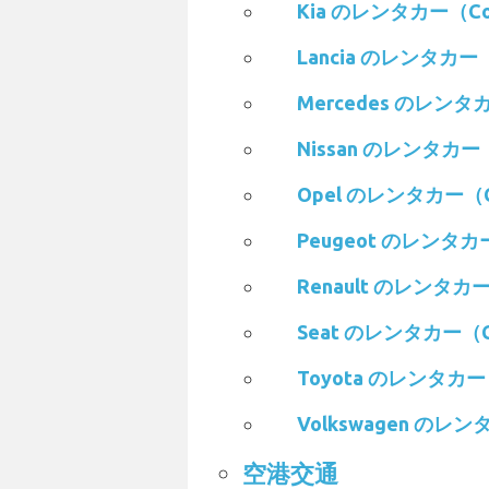
Kia のレンタカー（Co
Lancia のレンタカー
Mercedes のレンタ
Nissan のレンタカー
Opel のレンタカー（C
Peugeot のレンタカ
Renault のレンタカ
Seat のレンタカー（C
Toyota のレンタカー
Volkswagen のレ
空港交通