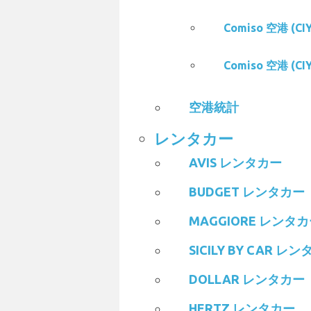
Comiso 空港 (C
Comiso 空港 (C
空港統計
レンタカー
AVIS レンタカー
BUDGET レンタカー
MAGGIORE レンタ
SICILY BY CAR レ
DOLLAR レンタカー
HERTZ レンタカー