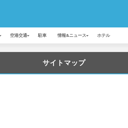
空港交通
駐車
情報&ニュース
ホテル
サイトマップ