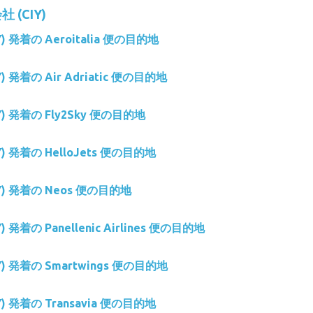
 (CIY)
IY) 発着の Aeroitalia 便の目的地
Y) 発着の Air Adriatic 便の目的地
IY) 発着の Fly2Sky 便の目的地
IY) 発着の HelloJets 便の目的地
IY) 発着の Neos 便の目的地
Y) 発着の Panellenic Airlines 便の目的地
IY) 発着の Smartwings 便の目的地
IY) 発着の Transavia 便の目的地