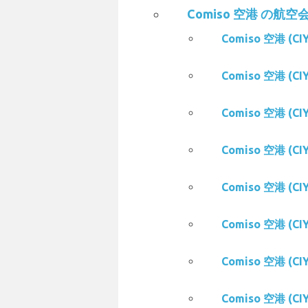
Comiso 空港 の航空会社
Comiso 空港 (C
Comiso 空港 (CI
Comiso 空港 (C
Comiso 空港 (C
Comiso 空港 (C
Comiso 空港 (CI
Comiso 空港 (C
Comiso 空港 (C