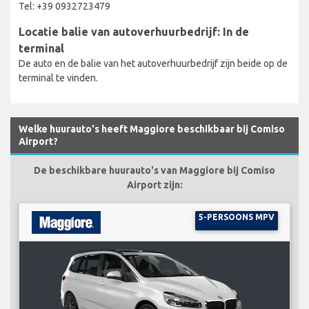
Tel: +39 0932723479
Locatie balie van autoverhuurbedrijf: In de
terminal
De auto en de balie van het autoverhuurbedrijf zijn beide op de
terminal te vinden.
Welke huurauto's heeft Maggiore beschikbaar bij Comiso
Airport?
De beschikbare huurauto's van Maggiore bij Comiso
Airport zijn:
5-PERSOONS MPV