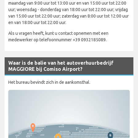
maandag van 9:00 uur tot 13:00 uur en van 15:00 uur tot 22:00
uur; woensdag - donderdag van 18:00 uur tot 22:00 uur; vrijdag
van 15:00 uur tot 22:00 uur; zaterdag van 8:00 uur tot 12:00 uur
en van 18:00 uur tot 22:00 uur.
Als u vragen heeft, kunt u contact opnemen met een
medewerker op telefoonnummer +39 0932185089.
Waar is de balie van het autoverhuurbedrijf
MAGGIORE bij Comiso Airport?
Het bureau bevindt zich in de aankomsthal.