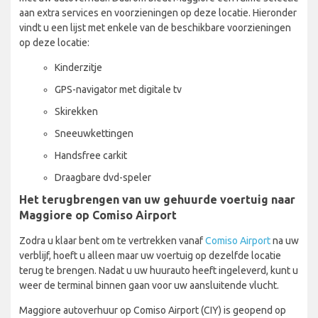
aan extra services en voorzieningen op deze locatie. Hieronder
vindt u een lijst met enkele van de beschikbare voorzieningen
op deze locatie:
Kinderzitje
GPS-navigator met digitale tv
Skirekken
Sneeuwkettingen
Handsfree carkit
Draagbare dvd-speler
Het terugbrengen van uw gehuurde voertuig naar
Maggiore op Comiso Airport
Zodra u klaar bent om te vertrekken vanaf
Comiso Airport
na uw
verblijf, hoeft u alleen maar uw voertuig op dezelfde locatie
terug te brengen. Nadat u uw huurauto heeft ingeleverd, kunt u
weer de terminal binnen gaan voor uw aansluitende vlucht.
Maggiore autoverhuur op Comiso Airport (CIY) is geopend op