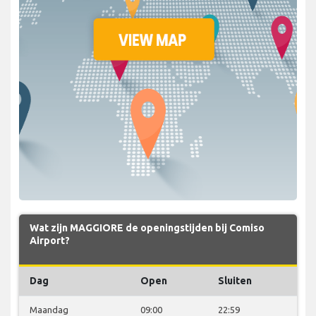
Wat zijn MAGGIORE de openingstijden bij Comiso
Airport?
Dag
Open
Sluiten
Maandag
09:00
22:59