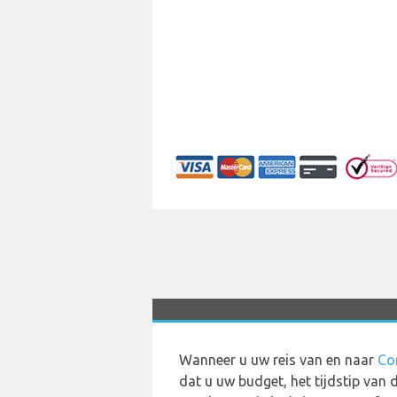
Wanneer u uw reis van en naar
Co
dat u uw budget, het tijdstip van