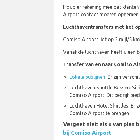
Houd er rekening mee dat klanten 
Airport contact moeten opnemen 
Luchthaventransfers met het o
Comiso Airport ligt op 3 mijl/5 k
Vanaf de luchthaven heeft u een 
Transfer van en naar Comiso Ai
Lokale buslijnen:
Er zijn versch
Luchthaven Shuttle Bussen: Sici
Comiso Airport. Dit bedrijf bie
Luchthaven Hotel Shuttles: Er z
Comiso Airport te brengen.
Vergeet niet: als u van plan 
bij Comiso Airport
.