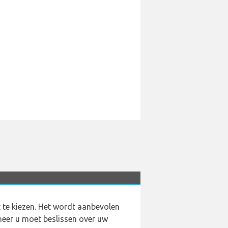
t te kiezen. Het wordt aanbevolen
neer u moet beslissen over uw