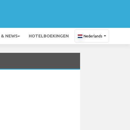
 & NEWS
HOTELBOEKINGEN
Nederlands