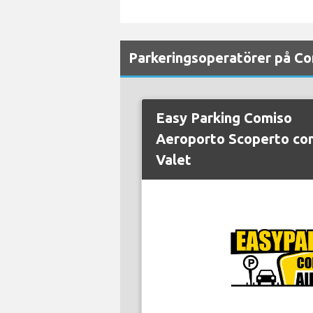
Parkeringsoperatörer på Co
Easy Parking Comiso
Aeroporto Scoperto co
Valet