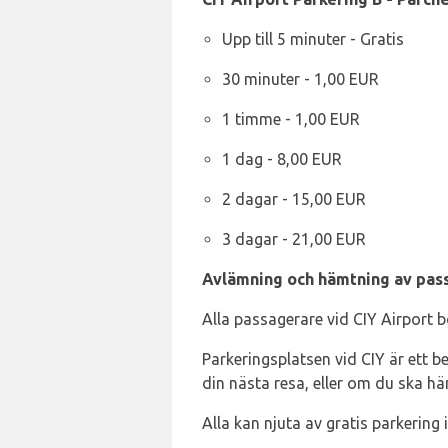
Upp till 5 minuter - Gratis
30 minuter - 1,00 EUR
1 timme - 1,00 EUR
1 dag - 8,00 EUR
2 dagar - 15,00 EUR
3 dagar - 21,00 EUR
Avlämning och hämtning av pass
Alla passagerare vid CIY Airport 
Parkeringsplatsen vid CIY är ett b
din nästa resa, eller om du ska h
Alla kan njuta av gratis parkering 