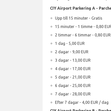
CIY Airport Parkering A - Parche
Upp till 15 minuter - Gratis
15 minuter - 1 timme - 0,80 EU
2 timmar - 6 timmar - 0,80 EUR
1 dag - 5,00 EUR
2 dagar - 9,00 EUR
3 dagar - 13,00 EUR
4 dagar - 17,00 EUR
5 dagar - 21,00 EUR
6 dagar - 25,00 EUR
7 dagar - 28,00 EUR
Efter 7 dagar - 4,00 EUR / dag
CIY Airport Parkering B - Parche