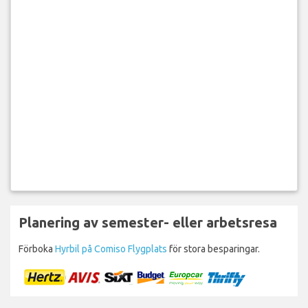
Planering av semester- eller arbetsresa
Förboka
Hyrbil på Comiso Flygplats
för stora besparingar.